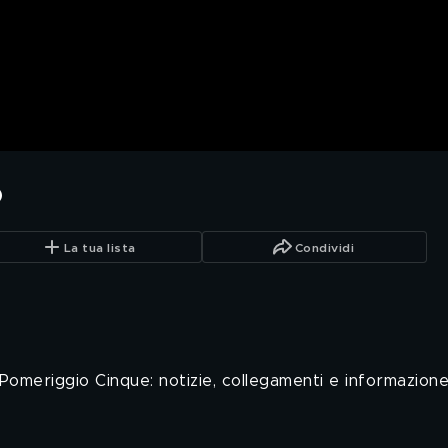
o
La tua lista
Condividi
Pomeriggio Cinque: notizie, collegamenti e informazione