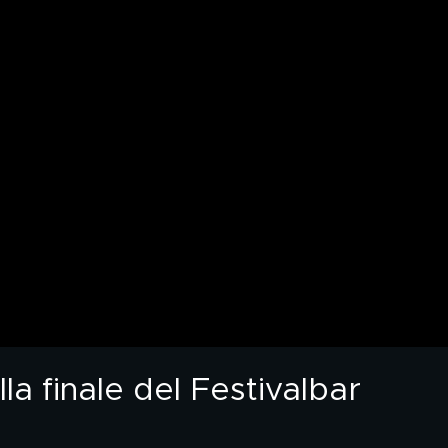
a finale del Festivalbar