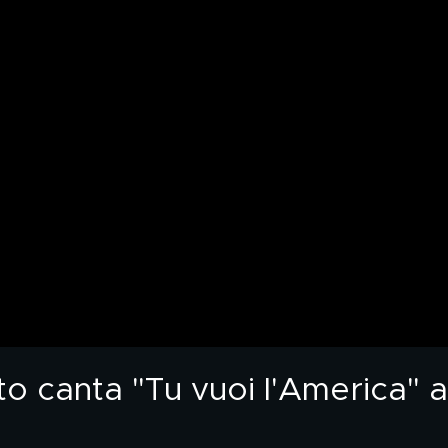
canta "Tu vuoi l'America" all