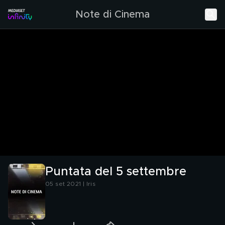
Note di Cinema
Puntata del 5 settembre
05 set 2021 | Iris