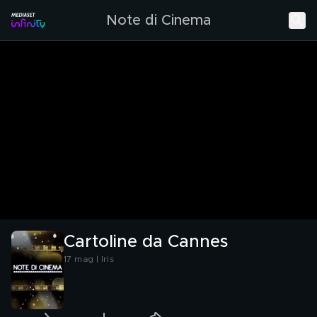
Note di Cinema
Cartoline da Cannes
17 mag | Iris