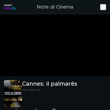
Note di Cinema
Cannes: il palmarès
24 mag | Iris