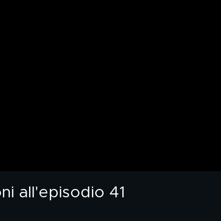
ni all'episodio 41