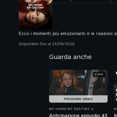
Ecco i momenti più emozionanti e le reazioni 
Disponibile fino al 23/09/2026
Guarda anche
2 MIN
PROSSIMO VIDEO
MY HOME MY DESTINY 2
M
Anticipazione episodio 43
M