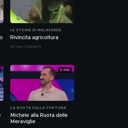
LE STORIE DI MELAVERDE
no
Rivincita agricoltura
09 nov | Canale 5
5 MIN
LA RUOTA DELLA FORTUNA
e
Michele alla Ruota delle
Meraviglie