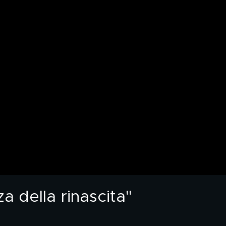
za della rinascita"