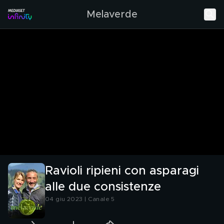
Melaverde
Ravioli ripieni con asparagi
alle due consistenze
04 giu 2023 | Canale 5