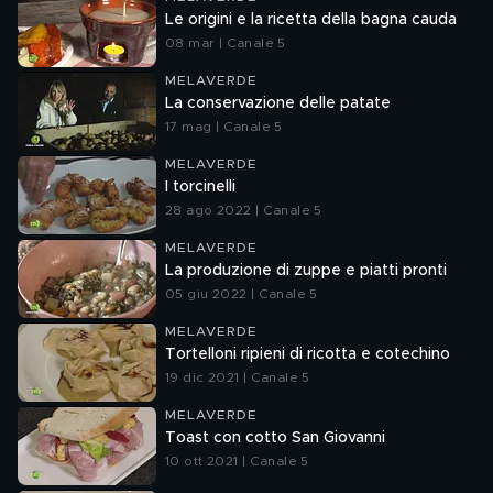
Le origini e la ricetta della bagna cauda
08 mar | Canale 5
MELAVERDE
La conservazione delle patate
17 mag | Canale 5
MELAVERDE
I torcinelli
28 ago 2022 | Canale 5
MELAVERDE
La produzione di zuppe e piatti pronti
05 giu 2022 | Canale 5
MELAVERDE
Tortelloni ripieni di ricotta e cotechino
19 dic 2021 | Canale 5
MELAVERDE
Toast con cotto San Giovanni
10 ott 2021 | Canale 5