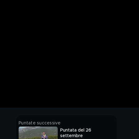
Puntate successive
Puntata del 26
settembre