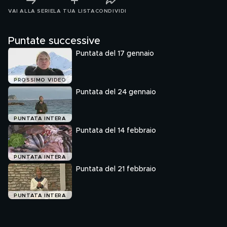
VAI ALLA SERIE
LA TUA LISTA
CONDIVIDI
Puntate successive
Puntata del 17 gennaio
PROSSIMO VIDEO
Puntata del 24 gennaio
PUNTATA INTERA
Puntata del 14 febbraio
PUNTATA INTERA
Puntata del 21 febbraio
PUNTATA INTERA