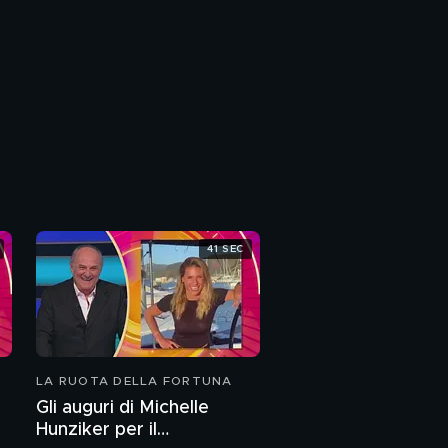
41 SEC
LA RUOTA DELLA FORTUNA
Gli auguri di Michelle
Hunziker per il