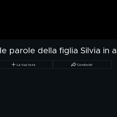
le parole della figlia Silvia in 
La tua lista
Condividi