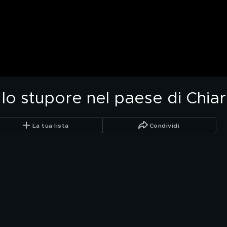
 lo stupore nel paese di Chia
La tua lista
Condividi