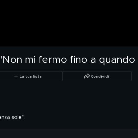
 "Non mi fermo fino a quando 
La tua lista
Condividi
enza sole".