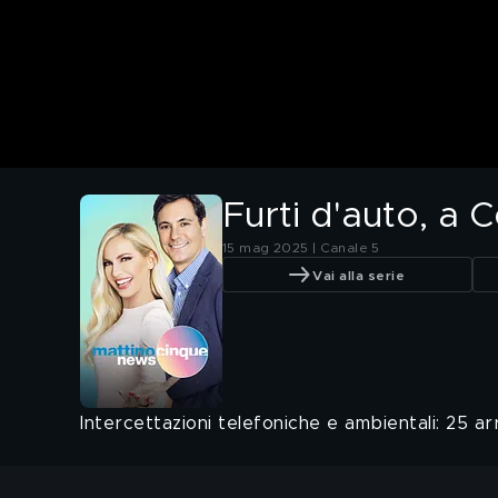
Furti d'auto, a 
15 mag 2025 | Canale 5
Vai alla serie
Intercettazioni telefoniche e ambientali: 25 ar