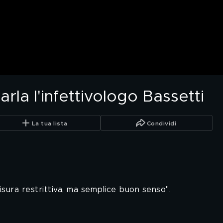
arla l'infettivologo Bassetti
La tua lista
Condividi
isura restrittiva, ma semplice buon senso".