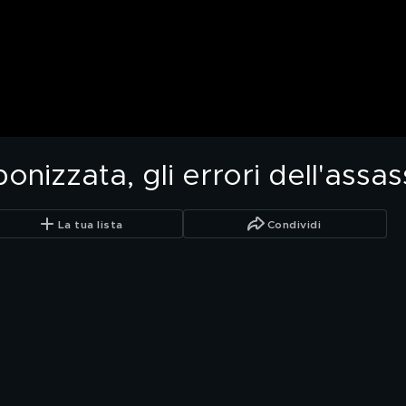
onizzata, gli errori dell'assas
La tua lista
Condividi