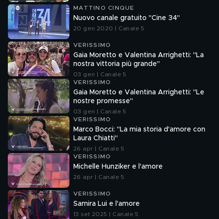
MATTINO CINQUE
Nuovo canale gratuito "Cine 34"
20 gen 2020 | Canale 5
VERISSIMO
Gaia Moretto e Valentina Arrighetti: "La
nostra vittoria più grande"
03 gen | Canale 5
VERISSIMO
Gaia Moretto e Valentina Arrighetti: "Le
nostre promesse"
03 gen | Canale 5
VERISSIMO
Marco Bocci: "La mia storia d'amore con
Laura Chiatti"
26 apr | Canale 5
VERISSIMO
Michelle Hunziker e l'amore
26 apr | Canale 5
VERISSIMO
Samira Lui e l'amore
13 set 2025 | Canale 5