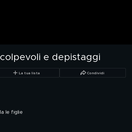
, colpevoli e depistaggi
La tua lista
Condividi
 le figlie