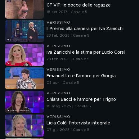
GF VIP: le docce delle ragazze
18 set 2017 | Canale 5
VERISSIMO
Il Premio alla carriera per Iva Zanicchi
23 feb 2025 | Canale 5
VERISSIMO
Iva Zanicchi e la stima per Lucio Corsi
23 feb 2025 | Canale 5
VERISSIMO
Emanuel Lo e l'amore per Giorgia
05 apr | Canale 5
VERISSIMO
Chiara Bacci e l'amore per Trigno
10 mag 2025 | Canale 5
VERISSIMO
Licia Colò: l'intervista integrale
07 giu 2025 | Canale 5