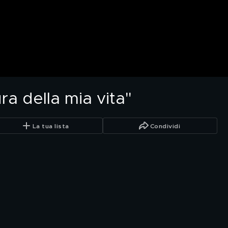
ra della mia vita"
La tua lista
Condividi