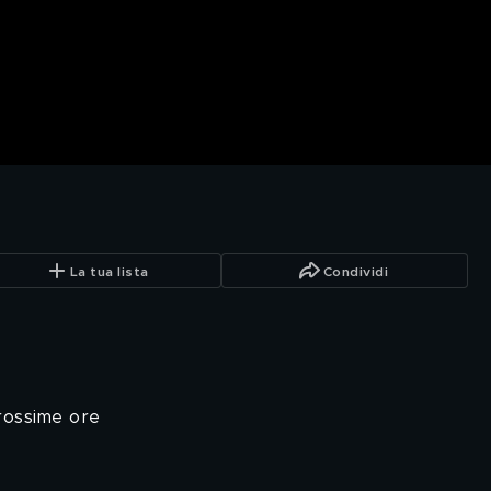
La tua lista
Condividi
prossime ore