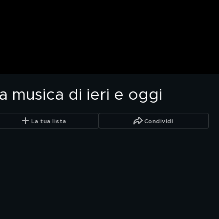
la musica di ieri e oggi
La tua lista
Condividi