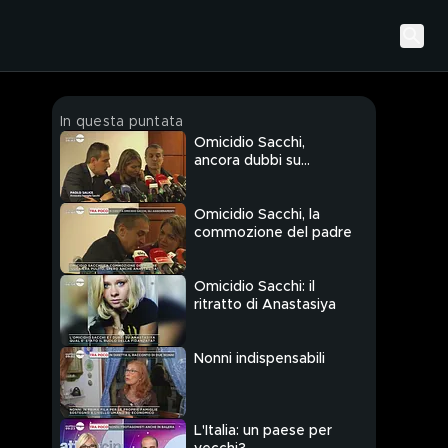
In questa puntata
Omicidio Sacchi,
ancora dubbi su
Anastasiya
Omicidio Sacchi, la
commozione del padre
Omicidio Sacchi: il
ritratto di Anastasiya
Nonni indispensabili
L'Italia: un paese per