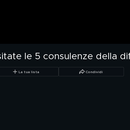
itate le 5 consulenze della d
La tua lista
Condividi