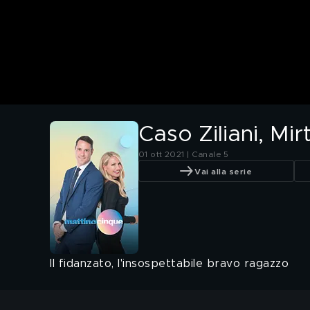
Caso Ziliani, Mi
01 ott 2021 | Canale 5
Vai alla serie
Il fidanzato, l'insospettabile bravo ragazzo