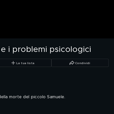
 e i problemi psicologici
La tua lista
Condividi
della morte del piccolo Samuele.