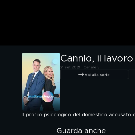
Cannio, il lavoro
21 set 2021 | Canale 5
Vai alla serie
Il profilo psicologico del domestico accusato 
Guarda anche