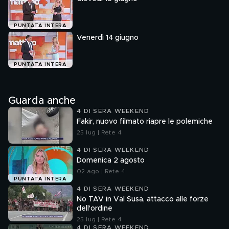
PUNTATA INTERA
Venerdì 14 giugno
PUNTATA INTERA
Guarda anche
4 DI SERA WEEKEND
Fakir, nuovo filmato riapre le polemiche
25 lug | Rete 4
4 DI SERA WEEKEND
Domenica 2 agosto
02 ago | Rete 4
PUNTATA INTERA
4 DI SERA WEEKEND
No TAV in Val Susa, attacco alle forze
dell'ordine
25 lug | Rete 4
4 DI SERA WEEKEND