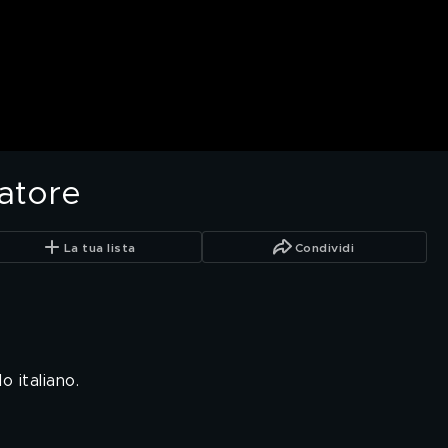
atore
La tua lista
Condividi
 italiano.