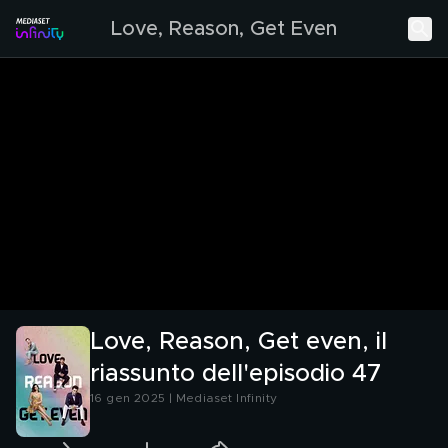
Love, Reason, Get Even
Love, Reason, Get even, il
riassunto dell'episodio 47
16 gen 2025 | Mediaset Infinity