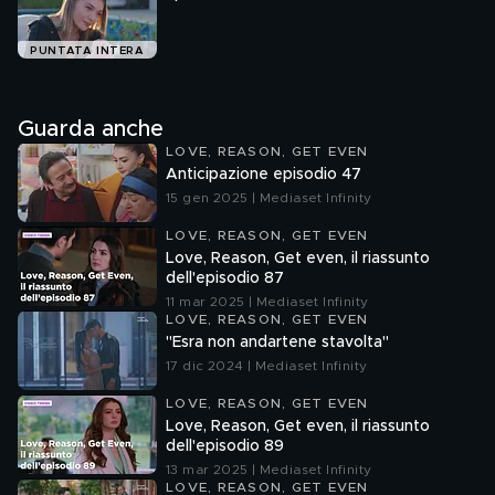
PUNTATA INTERA
Guarda anche
LOVE, REASON, GET EVEN
Anticipazione episodio 47
15 gen 2025 | Mediaset Infinity
LOVE, REASON, GET EVEN
Love, Reason, Get even, il riassunto
dell'episodio 87
11 mar 2025 | Mediaset Infinity
LOVE, REASON, GET EVEN
"Esra non andartene stavolta"
17 dic 2024 | Mediaset Infinity
LOVE, REASON, GET EVEN
Love, Reason, Get even, il riassunto
dell'episodio 89
13 mar 2025 | Mediaset Infinity
LOVE, REASON, GET EVEN