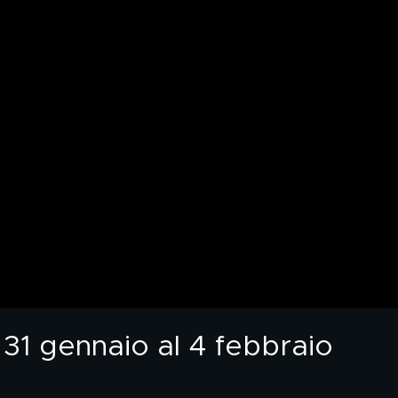
l 31 gennaio al 4 febbraio