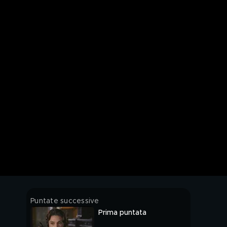
Puntate successive
Prima puntata