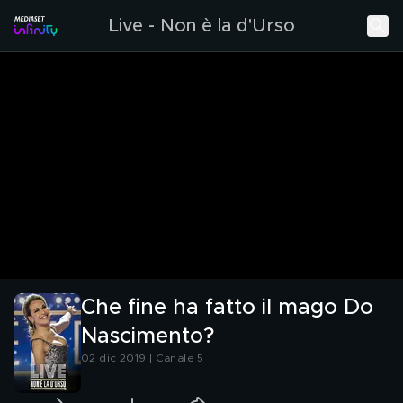
Live - Non è la d'Urso
Che fine ha fatto il mago Do
Nascimento?
02 dic 2019 | Canale 5