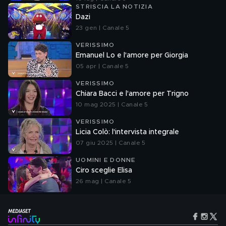
STRISCIA LA NOTIZIA
Dazi
23 gen | Canale 5
VERISSIMO
Emanuel Lo e l'amore per Giorgia
05 apr | Canale 5
VERISSIMO
Chiara Bacci e l'amore per Trigno
10 mag 2025 | Canale 5
VERISSIMO
Licia Colò: l'intervista integrale
07 giu 2025 | Canale 5
UOMINI E DONNE
Ciro sceglie Elisa
26 mag | Canale 5