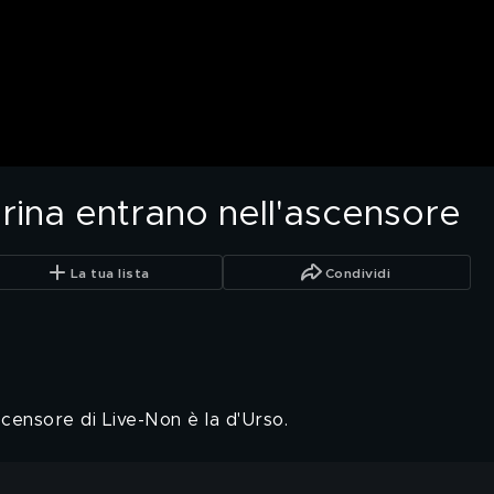
arina entrano nell'ascensore
La tua lista
Condividi
ascensore di Live-Non è la d'Urso.