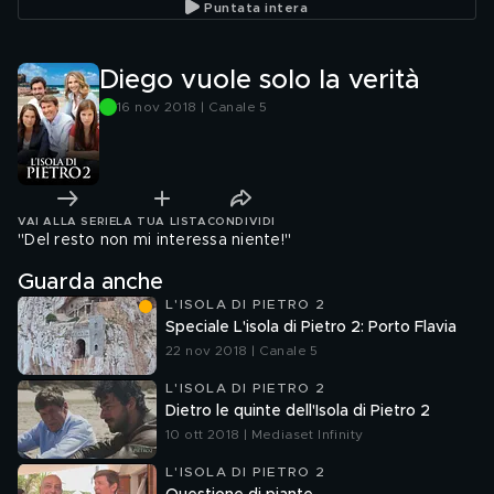
Puntata intera
Diego vuole solo la verità
16 nov 2018 | Canale 5
VAI ALLA SERIE
LA TUA LISTA
CONDIVIDI
"Del resto non mi interessa niente!"
Guarda anche
L'ISOLA DI PIETRO 2
Speciale L'isola di Pietro 2: Porto Flavia
22 nov 2018 | Canale 5
L'ISOLA DI PIETRO 2
Dietro le quinte dell'Isola di Pietro 2
10 ott 2018 | Mediaset Infinity
L'ISOLA DI PIETRO 2