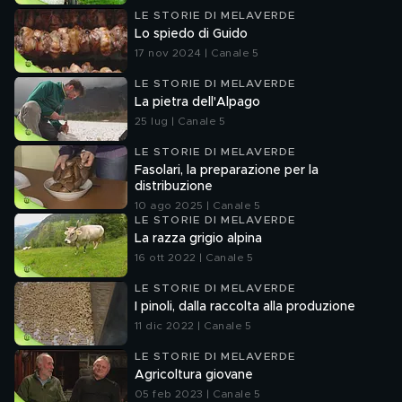
LE STORIE DI MELAVERDE
Lo spiedo di Guido
17 nov 2024 | Canale 5
LE STORIE DI MELAVERDE
La pietra dell'Alpago
25 lug | Canale 5
LE STORIE DI MELAVERDE
Fasolari, la preparazione per la
distribuzione
10 ago 2025 | Canale 5
LE STORIE DI MELAVERDE
La razza grigio alpina
16 ott 2022 | Canale 5
LE STORIE DI MELAVERDE
I pinoli, dalla raccolta alla produzione
11 dic 2022 | Canale 5
LE STORIE DI MELAVERDE
Agricoltura giovane
05 feb 2023 | Canale 5