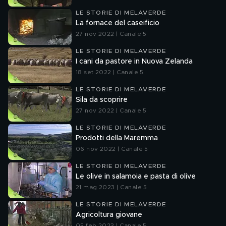
LE STORIE DI MELAVERDE
La fornace del caseificio
27 nov 2022 | Canale 5
LE STORIE DI MELAVERDE
I cani da pastore in Nuova Zelanda
18 set 2022 | Canale 5
LE STORIE DI MELAVERDE
Sila da scoprire
27 nov 2022 | Canale 5
LE STORIE DI MELAVERDE
Prodotti della Maremma
06 nov 2022 | Canale 5
LE STORIE DI MELAVERDE
Le olive in salamoia e pasta di olive
21 mag 2023 | Canale 5
LE STORIE DI MELAVERDE
Agricoltura giovane
05 feb 2023 | Canale 5