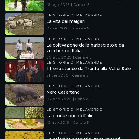
16 ago 2025 | Canale 5
LE STORIE DI MELAVERDE
La vita dei malgari
07 set 2025 | Canale 5
LE STORIE DI MELAVERDE
La coltivazione delle barbabietole da
zucchero in Italia
30 ago 2020 | Canale 5
LE STORIE DI MELAVERDE
Il treno storico da Trento alla Val di Sole
21 giu 2020 | Canale 5
LE STORIE DI MELAVERDE
Nero Casertano
02 ago 2020 | Canale 5
LE STORIE DI MELAVERDE
La produzione dell'olio
10 nov 2019 | Canale 5
LE STORIE DI MELAVERDE