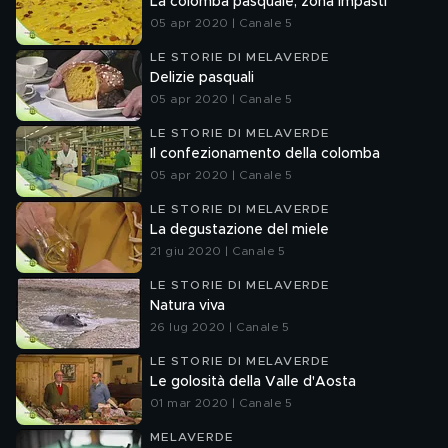
La colomba pasquale, zona impasti
05 apr 2020 | Canale 5
LE STORIE DI MELAVERDE
Delizie pasquali
05 apr 2020 | Canale 5
LE STORIE DI MELAVERDE
Il confezionamento della colomba
05 apr 2020 | Canale 5
LE STORIE DI MELAVERDE
La degustazione del miele
21 giu 2020 | Canale 5
LE STORIE DI MELAVERDE
Natura viva
26 lug 2020 | Canale 5
LE STORIE DI MELAVERDE
Le golosità della Valle d'Aosta
01 mar 2020 | Canale 5
MELAVERDE