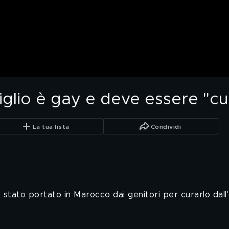
glio è gay e deve essere "cu
La tua lista
Condividi
 stato portato in Marocco dai genitori per curarlo dall