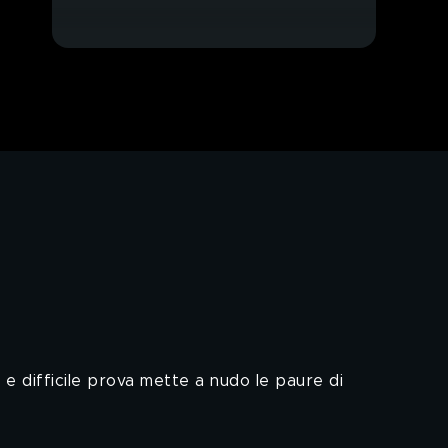
 e difficile prova mette a nudo le paure di