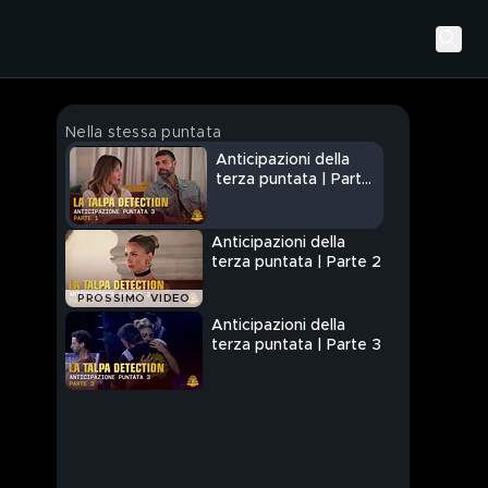
Nella stessa puntata
Anticipazioni della
terza puntata | Parte
1
Anticipazioni della
terza puntata | Parte 2
PROSSIMO VIDEO
Anticipazioni della
terza puntata | Parte 3