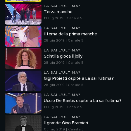
LA SAI L'ULTIMA?
Terza manche
13 lug 2019 | Canale 5
LA SAI L'ULTIMA?
Il tema della prima manche
28 giu 2019 | Canale 5
LA SAI L'ULTIMA?
Scintilla gioca il jolly
28 giu 2019 | Canale 5
LA SAI L'ULTIMA?
Gigi Proietti ospite a La sai l'ultima?
28 giu 2019 | Canale 5
LA SAI L'ULTIMA?
Uccio De Santis ospite a La sai l'ultima?
13 lug 2019 | Canale 5
LA SAI L'ULTIMA?
Il grande Gino Bramieri
05 lug 2019 | Canale 5