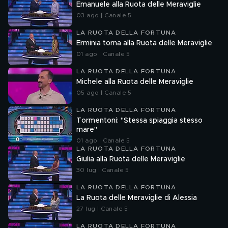
Emanuele alla Ruota delle Meraviglie
03 ago | Canale 5
LA RUOTA DELLA FORTUNA
Erminia torna alla Ruota delle Meraviglie
01 ago | Canale 5
LA RUOTA DELLA FORTUNA
Michele alla Ruota delle Meraviglie
05 ago | Canale 5
LA RUOTA DELLA FORTUNA
Tormentoni: "Stessa spiaggia stesso
mare"
01 ago | Canale 5
LA RUOTA DELLA FORTUNA
Giulia alla Ruota delle Meraviglie
30 lug | Canale 5
LA RUOTA DELLA FORTUNA
La Ruota delle Meraviglie di Alessia
27 lug | Canale 5
LA RUOTA DELLA FORTUNA