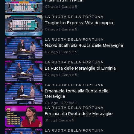
Piatti estivi: Yi Mein
07 ago | Canale 5
LA RUOTA DELLA FORTUNA
Traghetto Express: Vita di coppia
07 ago | Canale 5
LA RUOTA DELLA FORTUNA
Nicolò Scalfi alla Ruota delle Meraviglie
07 ago | Canale 5
LA RUOTA DELLA FORTUNA
La Ruota delle Meraviglie di Erminia
02 ago | Canale 5
LA RUOTA DELLA FORTUNA
Emanuele torna alla Ruota delle
Meraviglie
04 ago | Canale 5
LA RUOTA DELLA FORTUNA
Erminia alla Ruota delle Meraviglie
31 lug | Canale 5
LA RUOTA DELLA FORTUNA