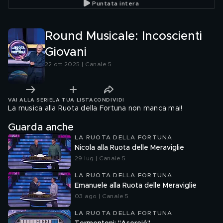
Puntata intera
Round Musicale: Incoscienti
Giovani
22 ott 2025 | Canale 5
VAI ALLA SERIE
LA TUA LISTA
CONDIVIDI
La musica alla Ruota della Fortuna non manca mai!
Guarda anche
LA RUOTA DELLA FORTUNA
Nicola alla Ruota delle Meraviglie
29 lug | Canale 5
LA RUOTA DELLA FORTUNA
Emanuele alla Ruota delle Meraviglie
03 ago | Canale 5
LA RUOTA DELLA FORTUNA