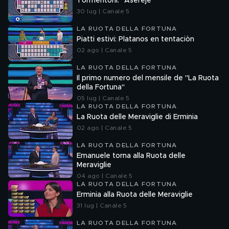
Tormentoni: "Aserejé"
30 lug | Canale 5
LA RUOTA DELLA FORTUNA
Piatti estivi: Platanos en tentaciòn
02 ago | Canale 5
LA RUOTA DELLA FORTUNA
Il primo numero del mensile de "La Ruota
della Fortuna"
05 lug | Canale 5
LA RUOTA DELLA FORTUNA
La Ruota delle Meraviglie di Erminia
02 ago | Canale 5
LA RUOTA DELLA FORTUNA
Emanuele torna alla Ruota delle
Meraviglie
04 ago | Canale 5
LA RUOTA DELLA FORTUNA
Erminia alla Ruota delle Meraviglie
31 lug | Canale 5
LA RUOTA DELLA FORTUNA