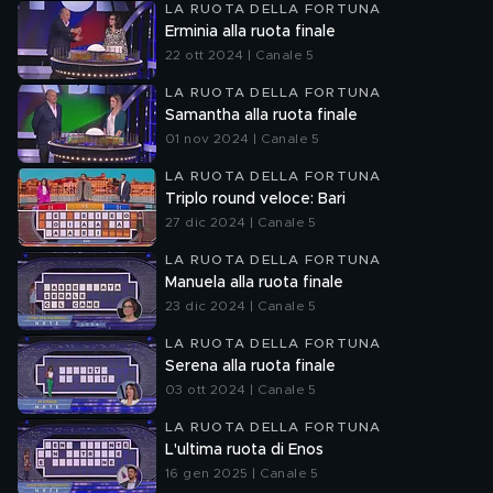
LA RUOTA DELLA FORTUNA
Erminia alla ruota finale
22 ott 2024 | Canale 5
LA RUOTA DELLA FORTUNA
Samantha alla ruota finale
01 nov 2024 | Canale 5
LA RUOTA DELLA FORTUNA
Triplo round veloce: Bari
27 dic 2024 | Canale 5
LA RUOTA DELLA FORTUNA
Manuela alla ruota finale
23 dic 2024 | Canale 5
LA RUOTA DELLA FORTUNA
Serena alla ruota finale
03 ott 2024 | Canale 5
LA RUOTA DELLA FORTUNA
L'ultima ruota di Enos
16 gen 2025 | Canale 5