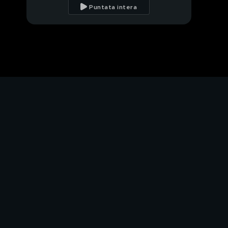
Puntata intera