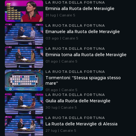
LA RUOTA DELLA FORTUNA
Erminia alla Ruota delle Meraviglie
31 lug | Canale 5
LA RUOTA DELLA FORTUNA
Emanuele alla Ruota delle Meraviglie
03 ago | Canale 5
LA RUOTA DELLA FORTUNA
Erminia torna alla Ruota delle Meraviglie
01 ago | Canale 5
LA RUOTA DELLA FORTUNA
Tormentoni: "Stessa spiaggia stesso
mare"
01 ago | Canale 5
LA RUOTA DELLA FORTUNA
Giulia alla Ruota delle Meraviglie
30 lug | Canale 5
LA RUOTA DELLA FORTUNA
La Ruota delle Meraviglie di Alessia
27 lug | Canale 5