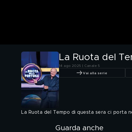
La Ruota del Te
14 ago 2025 | Canale 5
Vai alla serie
La Ruota del Tempo di questa sera ci porta ne
Guarda anche