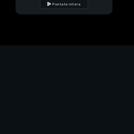
Puntata intera