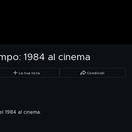
mpo: 1984 al cinema
La tua lista
Condividi
l 1984 al cinema.